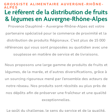
GROSSISTE ALIMENTAIRE AUVERGNE-RHÔNE-
ALPES
Le référent de la distribution de fruits
& légumes en Auvergne-Rhône-Alpes
Provence Dauphiné – Auvergne-Rhône-Alpes est votre
partenaire spécialisé pour le commerce de proximité et la
distribution de produits Régionaux. C’est plus de 15 000
références qui vous sont proposées au quotidien avec une
souplesse en matière de service et de livraisons.
Nous proposons une large gamme de produits de fruits et
légumes, de la marée, et d’autres diversifications, grâce à
un sourcing rigoureux mené par l’ensemble des acteurs de
notre réseau. Nos produits sont récoltés au plus près de
nos dépôts afin de préserver une fraîcheur et une qualité
exceptionnelles.
Le goût du challenge, le sens du service et de la qualité,