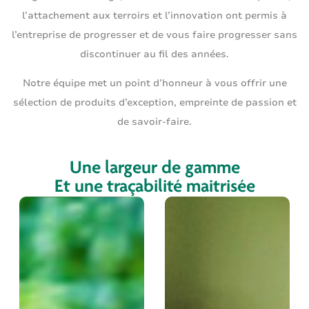
l’attachement aux terroirs et l’innovation ont permis à
l’entreprise de progresser et de vous faire progresser sans
discontinuer au fil des années.
Notre équipe met un point d’honneur à vous offrir une
sélection de produits d’exception, empreinte de passion et
de savoir-faire.
Une largeur de gamme
Et une traçabilité maitrisée