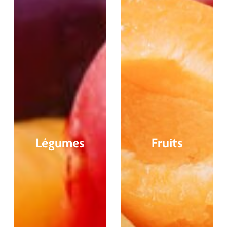
Légumes
Fruits