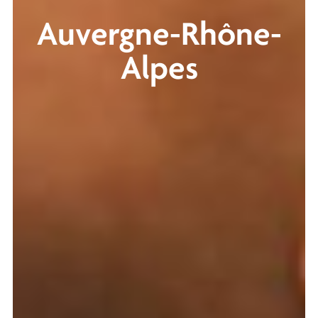
Auvergne-Rhône-
Alpes