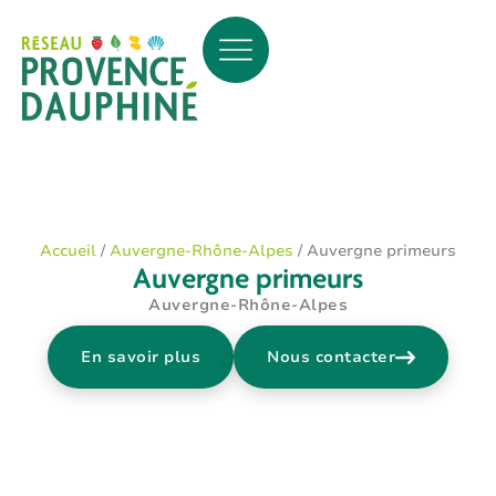
Accueil
/
Auvergne-Rhône-Alpes
/
Auvergne primeurs
Auvergne primeurs
Auvergne-Rhône-Alpes
En savoir plus
Nous contacter