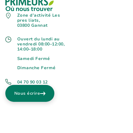
Où nous trouver
Zone d’activité Les
pres liats,
03800 Gannat
Ouvert du lundi au
vendredi 08:00–12:00,
14:00–18:00
Samedi Fermé
Dimanche Fermé
04 70 90 03 12
Nous écrire