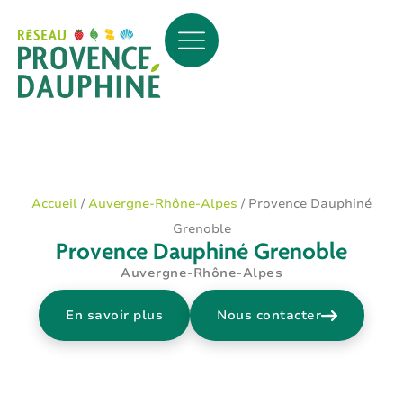
Accueil
/
Auvergne-Rhône-Alpes
/
Provence Dauphiné
Grenoble
Provence Dauphiné Grenoble
Auvergne-Rhône-Alpes
En savoir plus
Nous contacter