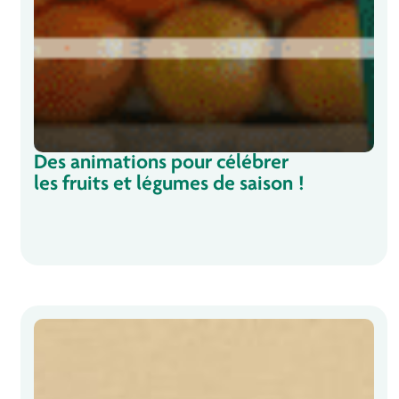
Des animations pour célébrer
les fruits et légumes de saison !