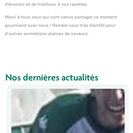
d’évasion et de fraîcheur à vos recettes.
Merci à tous ceux qui sont venus partager ce moment
gourmand avec nous ! Rendez-vous très bientôt pour
d’autres animations pleines de saveurs.
Nos dernières actualités