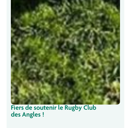
Fiers de soutenir le Rugby Club
des Angles !