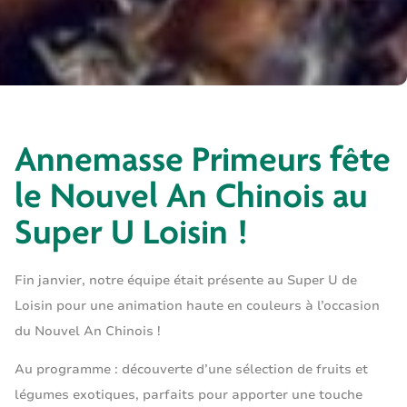
Annemasse Primeurs fête
le Nouvel An Chinois au
Super U Loisin !
Fin janvier, notre équipe était présente au Super U de
Loisin pour une animation haute en couleurs à l’occasion
du Nouvel An Chinois !
Au programme : découverte d’une sélection de fruits et
légumes exotiques, parfaits pour apporter une touche