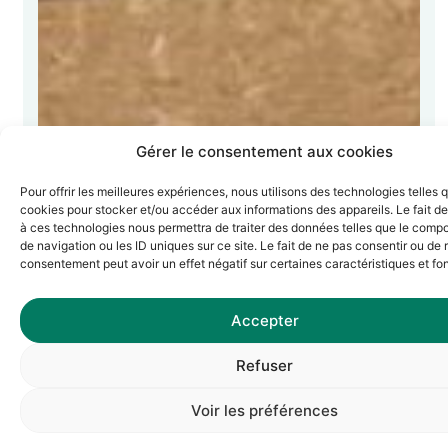
Gérer le consentement aux cookies
Pour offrir les meilleures expériences, nous utilisons des technologies telles 
cookies pour stocker et/ou accéder aux informations des appareils. Le fait de
à ces technologies nous permettra de traiter des données telles que le comp
de navigation ou les ID uniques sur ce site. Le fait de ne pas consentir ou de r
consentement peut avoir un effet négatif sur certaines caractéristiques et fo
Accepter
Refuser
Voir les préférences