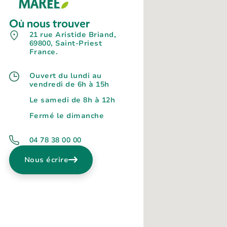
Où nous trouver
21 rue Aristide Briand,
69800, Saint-Priest
France.
Ouvert du lundi au
vendredi de 6h à 15h
Le samedi de 8h à 12h
Fermé le dimanche
04 78 38 00 00
Nous écrire