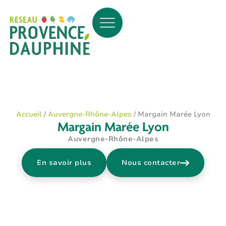
Accueil
/
Auvergne-Rhône-Alpes
/
Margain Marée Lyon
Margain Marée Lyon
Auvergne-Rhône-Alpes
En savoir plus
Nous contacter