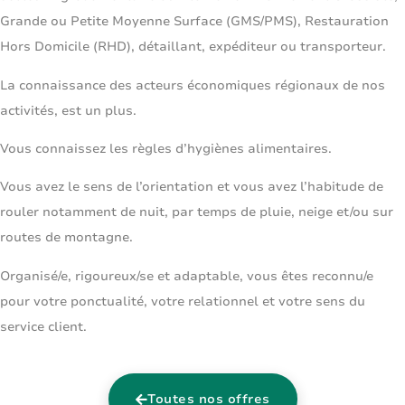
Grande ou Petite Moyenne Surface (GMS/PMS), Restauration
Hors Domicile (RHD), détaillant, expéditeur ou transporteur.
La connaissance des acteurs économiques régionaux de nos
activités, est un plus.
Vous connaissez les règles d’hygiènes alimentaires.
Vous avez le sens de l’orientation et vous avez l’habitude de
rouler notamment de nuit, par temps de pluie, neige et/ou sur
routes de montagne.
Organisé/e, rigoureux/se et adaptable, vous êtes reconnu/e
pour votre ponctualité, votre relationnel et votre sens du
service client.
Toutes nos offres