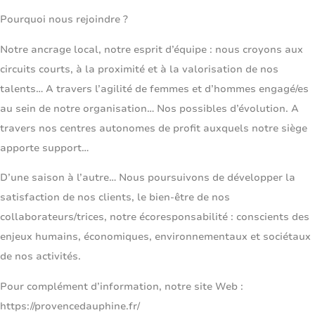
Pourquoi nous rejoindre ?
Notre ancrage local, notre esprit d’équipe : nous croyons aux
circuits courts, à la proximité et à la valorisation de nos
talents… A travers l’agilité de femmes et d’hommes engagé/es
au sein de notre organisation… Nos possibles d’évolution. A
travers nos centres autonomes de profit auxquels notre siège
apporte support…
D’une saison à l’autre… Nous poursuivons de développer la
satisfaction de nos clients, le bien-être de nos
collaborateurs/trices, notre écoresponsabilité : conscients des
enjeux humains, économiques, environnementaux et sociétaux
de nos activités.
Pour complément d’information, notre site Web :
https://provencedauphine.fr/