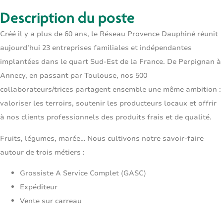
Description du poste
Créé il y a plus de 60 ans, le Réseau Provence Dauphiné réunit
aujourd’hui 23 entreprises familiales et indépendantes
implantées dans le quart Sud-Est de la France. De Perpignan à
Annecy, en passant par Toulouse, nos 500
collaborateurs/trices partagent ensemble une même ambition :
valoriser les terroirs, soutenir les producteurs locaux et offrir
à nos clients professionnels des produits frais et de qualité.
Fruits, légumes, marée… Nous cultivons notre savoir-faire
autour de trois métiers :
Grossiste A Service Complet (GASC)
Expéditeur
Vente sur carreau