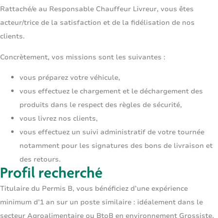
Rattaché/e au Responsable Chauffeur Livreur, vous êtes
acteur/trice de la satisfaction et de la fidélisation de nos
clients.
Concrètement, vos missions sont les suivantes :
vous préparez votre véhicule,
vous effectuez le chargement et le déchargement des
produits dans le respect des règles de sécurité,
vous livrez nos clients,
vous effectuez un suivi administratif de votre tournée
notamment pour les signatures des bons de livraison et
des retours.
Profil recherché
Titulaire du Permis B, vous bénéficiez d’une expérience
minimum d’1 an sur un poste similaire : idéalement dans le
secteur Agroalimentaire ou BtoB en environnement Grossiste,