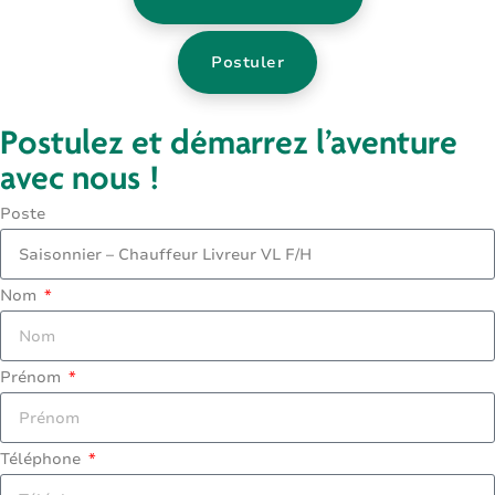
Postuler
Postulez et démarrez l’aventure
avec nous !
Poste
Nom
Prénom
Téléphone