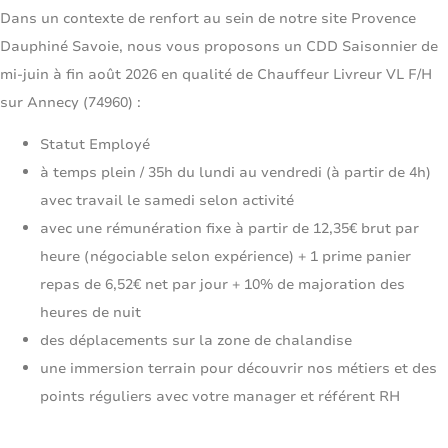
Dans un contexte de renfort au sein de notre site Provence
Dauphiné Savoie, nous vous proposons un CDD Saisonnier de
mi-juin à fin août 2026 en qualité de Chauffeur Livreur VL F/H
sur Annecy (74960) :
Statut Employé
à temps plein / 35h du lundi au vendredi (à partir de 4h)
avec travail le samedi selon activité
avec une rémunération fixe à partir de 12,35€ brut par
heure (négociable selon expérience) + 1 prime panier
repas de 6,52€ net par jour + 10% de majoration des
heures de nuit
des déplacements sur la zone de chalandise
une immersion terrain pour découvrir nos métiers et des
points réguliers avec votre manager et référent RH