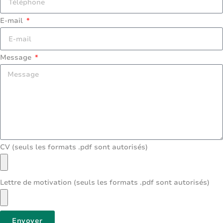
E-mail
Message
CV (seuls les formats .pdf sont autorisés)
Lettre de motivation (seuls les formats .pdf sont autorisés)
Envoyer