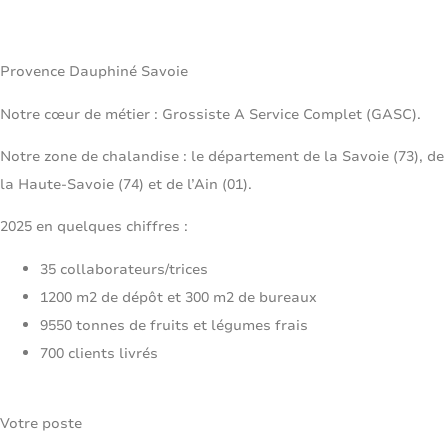
Provence Dauphiné Savoie
Notre cœur de métier : Grossiste A Service Complet (GASC).
Notre zone de chalandise : le département de la Savoie (73), de
la Haute-Savoie (74) et de l’Ain (01).
2025 en quelques chiffres :
35 collaborateurs/trices
1200 m2 de dépôt et 300 m2 de bureaux
9550 tonnes de fruits et légumes frais
700 clients livrés
Votre poste