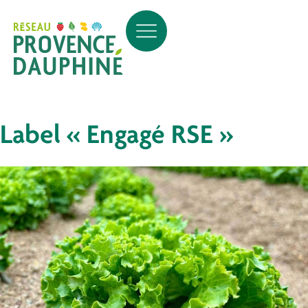
Label « Engagé RSE »