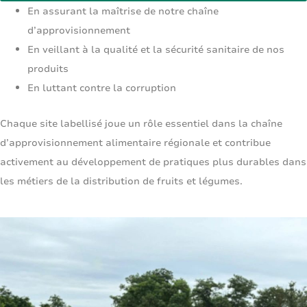
En assurant la maîtrise de notre chaîne
d’approvisionnement
En veillant à la qualité et la sécurité sanitaire de nos
produits
En luttant contre la corruption
Chaque site labellisé joue un rôle essentiel dans la chaîne
d’approvisionnement alimentaire régionale et contribue
activement au développement de pratiques plus durables dans
les métiers de la distribution de fruits et légumes.