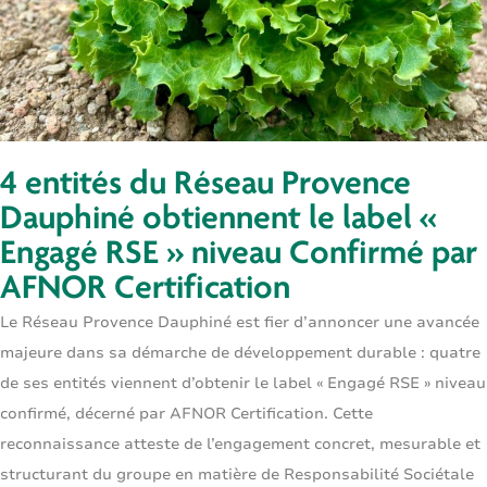
4 entités du Réseau Provence
Dauphiné obtiennent le label «
Engagé RSE » niveau Confirmé par
AFNOR Certification
Le Réseau Provence Dauphiné est fier d’annoncer une avancée
majeure dans sa démarche de développement durable :
quatre
de ses entités viennent d’obtenir le label « Engagé RSE » niveau
confirmé
, décerné par
AFNOR Certification
. Cette
reconnaissance atteste de l’engagement concret, mesurable et
structurant du groupe en matière de Responsabilité Sociétale