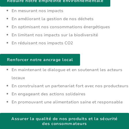
Réduire notre empreinte environnementale
En mesurant nos impacts
En améliorant la gestion de nos déchets
En optimisant nos consommations énergétiques
En limitant nos impacts sur la biodiversité
En réduisant nos impacts CO2
Renforcer notre ancrage local
En maintenant le dialogue et en soutenant les acteurs
locaux
En construisant un partenariat fort avec nos producteurs
En engageant des actions solidaires
En promouvant une alimentation saine et responsable
Assurer la qualité de nos produits et la sécurité
des consommateurs