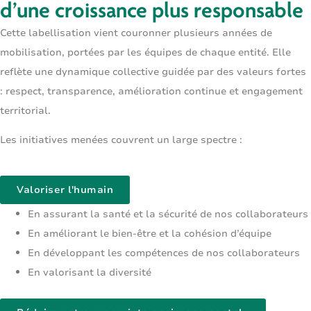
d’une croissance plus responsable
Cette labellisation vient couronner
plusieurs années de
mobilisation
, portées par les équipes de chaque entité. Elle
reflète une dynamique collective guidée par des valeurs fortes
: respect, transparence, amélioration continue et engagement
territorial.
Les initiatives menées couvrent un large spectre :
Valoriser l'humain
En assurant la santé et la sécurité de nos collaborateurs
En améliorant le bien-être et la cohésion d’équipe
En développant les compétences de nos collaborateurs
En valorisant la diversité