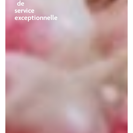
de
service
exceptionnelle