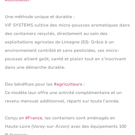
Une méthode unique et durable :
VIF SYSTEMS cultive des micro-pousses aromatiques dans
des containers recyclés, directement au sein des
exploitations agricoles de Limagne (63). Grâce à un
environnement contrôlé et sans pesticides, ces micro-
pousses allient goût, santé et plaisir tout en s’inscrivant
dans une démarche durable.
Des bénéfices pour les
#agriculteurs
:
Ce modèle leur offre une activité complémentaire et un
revenu mensuel additionnel, réparti sur toute l’année.
Conçu en
#France
, les containers sont aménagés en
Haute-Loire (Vorey-sur-Arzon) avec des équipements 100
% français.