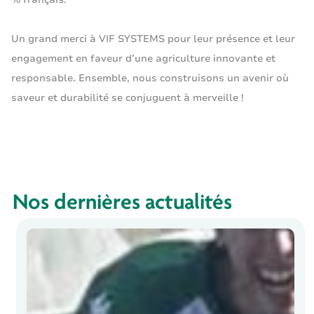
Un grand merci à VIF SYSTEMS pour leur présence et leur
engagement en faveur d’une agriculture innovante et
responsable. Ensemble, nous construisons un avenir où
saveur et durabilité se conjuguent à merveille !
Nos dernières actualités