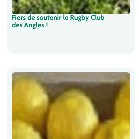
Fiers de soutenir le Rugby Club
des Angles !