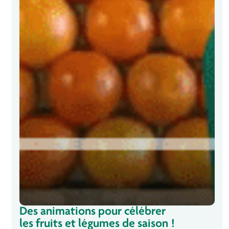
Des animations pour célébrer
les fruits et légumes de saison !