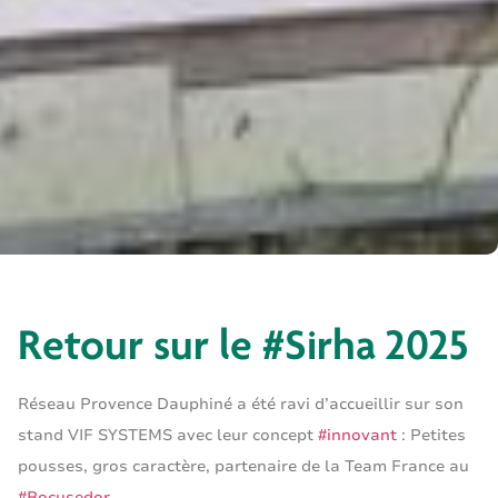
Retour sur le #Sirha 2025
Réseau Provence Dauphiné a été ravi d’accueillir sur son
stand VIF SYSTEMS avec leur concept
#innovant
: Petites
pousses, gros caractère, partenaire de la Team France au
#Bocusedor
.