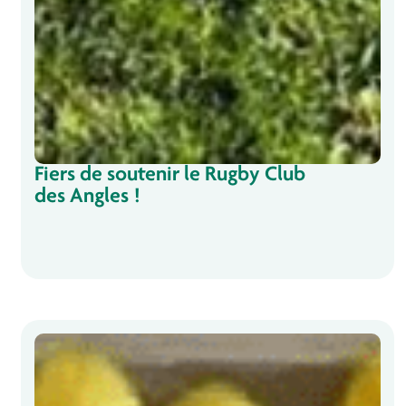
Fiers de soutenir le Rugby Club
des Angles !