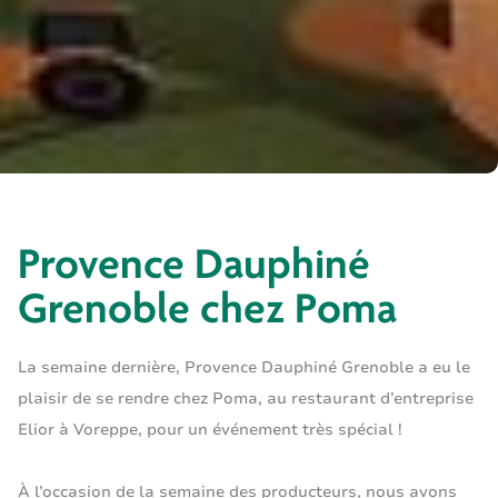
Provence Dauphiné
Grenoble chez Poma
La semaine dernière, Provence Dauphiné Grenoble a eu le
plaisir de se rendre chez Poma, au restaurant d’entreprise
Elior à Voreppe, pour un événement très spécial !
À l’occasion de la semaine des producteurs, nous avons