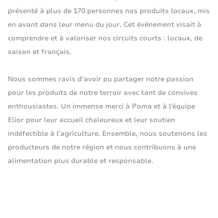
présenté à plus de 170 personnes nos produits locaux, mis
en avant dans leur menu du jour. Cet événement visait à
comprendre et à valoriser nos circuits courts : locaux, de
saison et français.
Nous sommes ravis d’avoir pu partager notre passion
pour les produits de notre terroir avec tant de convives
enthousiastes. Un immense merci à Poma et à l’équipe
Elior pour leur accueil chaleureux et leur soutien
indéfectible à l’agriculture. Ensemble, nous soutenons les
producteurs de notre région et nous contribuons à une
alimentation plus durable et responsable.