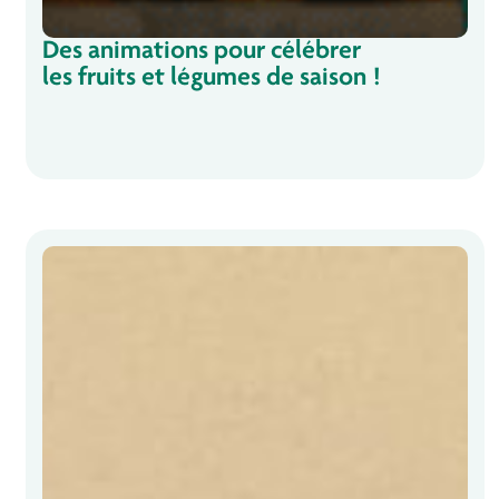
Des animations pour célébrer
les fruits et légumes de saison !