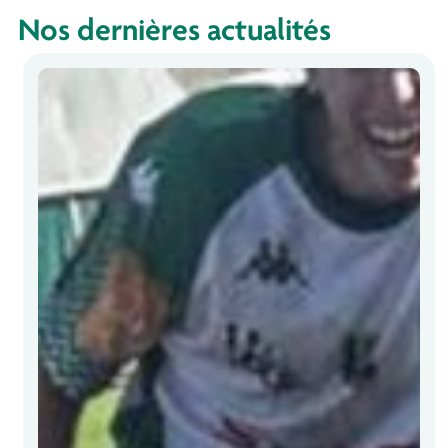
Nos dernières actualités