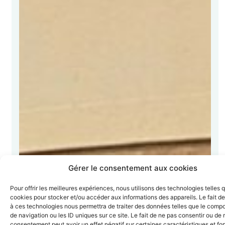
Gérer le consentement aux cookies
Pour offrir les meilleures expériences, nous utilisons des technologies telles 
cookies pour stocker et/ou accéder aux informations des appareils. Le fait de
à ces technologies nous permettra de traiter des données telles que le comp
de navigation ou les ID uniques sur ce site. Le fait de ne pas consentir ou de r
consentement peut avoir un effet négatif sur certaines caractéristiques et fo