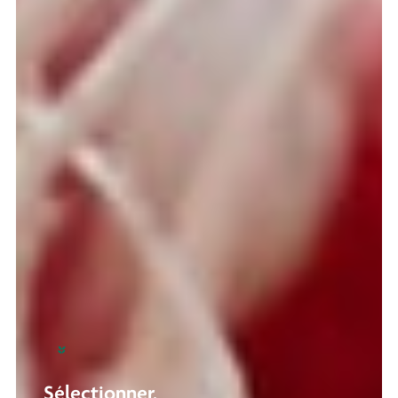
Sélectionner,