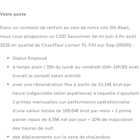
Votre poste
Dans un contexte de renfort au sein de notre site SN Abeil,
nous vous proposons un CDD Saisonnier de mi-juin à fin août
2026 en qualité de Chauffeur Livreur PL F/H sur Gap (05000) :
Statut Employé
à temps plein / 35h du lundi au vendredi (04h-10h30) avec
travail le samedi selon activité
avec une rémunération fixe à partir de 13,19€ brut par
heure (négociable selon expérience) à laquelle s’ajoutent
2 primes mensuelles sur performance opérationnelle
d’une valeur totale de 189,84€ brut par mois + 1 prime
panier repas de 4,35€ net par jour + 10% de majoration
des heures de nuit
des déplacements sur la zone de chalandise