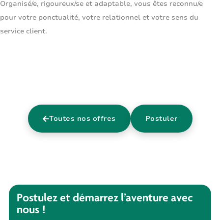
Organisé/e, rigoureux/se et adaptable, vous êtes reconnu/e
pour votre ponctualité, votre relationnel et votre sens du
service client.
Toutes nos offres
Postuler
Postulez et démarrez l’aventure avec
nous !