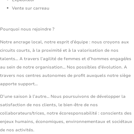
Vente sur carreau
Pourquoi nous rejoindre ?
Notre ancrage local, notre esprit d’équipe : nous croyons aux
circuits courts, à la proximité et à la valorisation de nos
talents… A travers l’agilité de femmes et d’hommes engagé/es
au sein de notre organisation… Nos possibles d’évolution. A
travers nos centres autonomes de profit auxquels notre siège
apporte support…
D’une saison à l’autre… Nous poursuivons de développer la
satisfaction de nos clients, le bien-être de nos
collaborateurs/trices, notre écoresponsabilité : conscients des
enjeux humains, économiques, environnementaux et sociétaux
de nos activités.