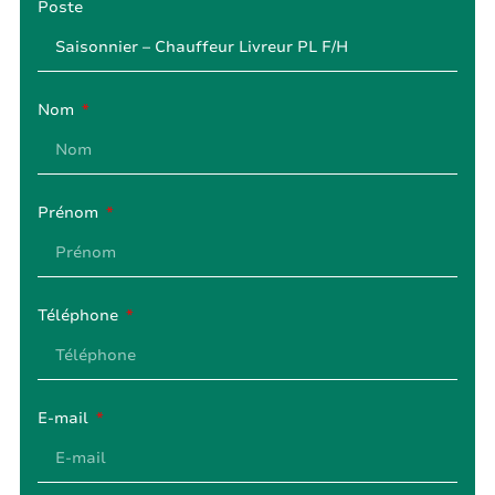
Poste
Nom
Prénom
Téléphone
E-mail