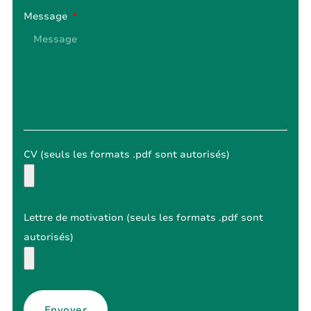
Message
CV (seuls les formats .pdf sont autorisés)
Lettre de motivation (seuls les formats .pdf sont
autorisés)
Envoyer