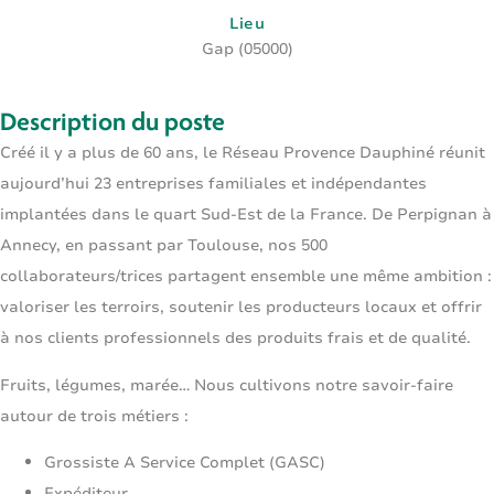
Lieu
Gap (05000)
Description du poste
Créé il y a plus de 60 ans, le Réseau Provence Dauphiné réunit
aujourd’hui 23 entreprises familiales et indépendantes
implantées dans le quart Sud-Est de la France. De Perpignan à
Annecy, en passant par Toulouse, nos 500
collaborateurs/trices partagent ensemble une même ambition :
valoriser les terroirs, soutenir les producteurs locaux et offrir
à nos clients professionnels des produits frais et de qualité.
Fruits, légumes, marée… Nous cultivons notre savoir-faire
autour de trois métiers :
Grossiste A Service Complet (GASC)
Expéditeur