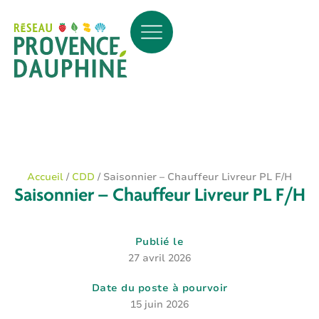
Accueil
/
CDD
/
Saisonnier – Chauffeur Livreur PL F/H
Saisonnier – Chauffeur Livreur PL F/H
Publié le
27 avril 2026
Date du poste à pourvoir
15 juin 2026