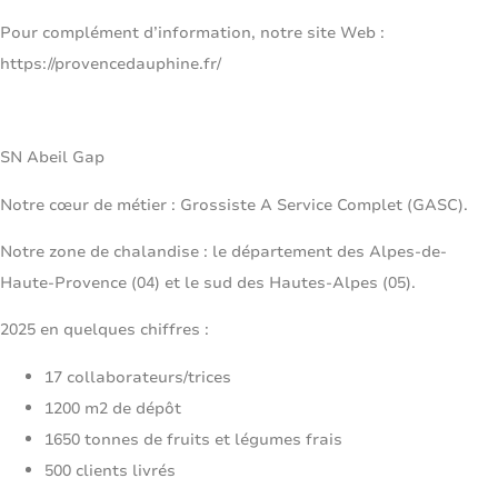
Pour complément d’information, notre site Web :
https://provencedauphine.fr/
SN Abeil Gap
Notre cœur de métier : Grossiste A Service Complet (GASC).
Notre zone de chalandise : le département des Alpes-de-
Haute-Provence (04) et le sud des Hautes-Alpes (05).
2025 en quelques chiffres :
17 collaborateurs/trices
1200 m2 de dépôt
1650 tonnes de fruits et légumes frais
500 clients livrés