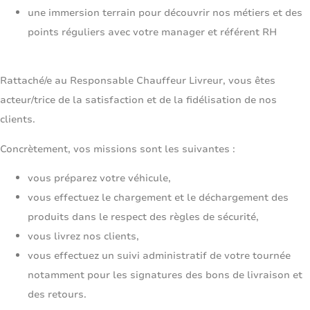
une immersion terrain pour découvrir nos métiers et des
points réguliers avec votre manager et référent RH
Rattaché/e au Responsable Chauffeur Livreur, vous êtes
acteur/trice de la satisfaction et de la fidélisation de nos
clients.
Concrètement, vos missions sont les suivantes :
vous préparez votre véhicule,
vous effectuez le chargement et le déchargement des
produits dans le respect des règles de sécurité,
vous livrez nos clients,
vous effectuez un suivi administratif de votre tournée
notamment pour les signatures des bons de livraison et
des retours.