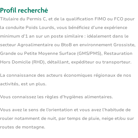
Profil recherché
Titulaire du Permis C, et de la qualification FIMO ou FCO pour
la conduite Poids Lourds, vous bénéficiez d’une expérience
minimum d’1 an sur un poste similaire : idéalement dans le
secteur Agroalimentaire ou BtoB en environnement Grossiste,
Grande ou Petite Moyenne Surface (GMS/PMS), Restauration
Hors Domicile (RHD), détaillant, expéditeur ou transporteur.
La connaissance des acteurs économiques régionaux de nos
activités, est un plus.
Vous connaissez les règles d’hygiènes alimentaires.
Vous avez le sens de l’orientation et vous avez l’habitude de
rouler notamment de nuit, par temps de pluie, neige et/ou sur
routes de montagne.