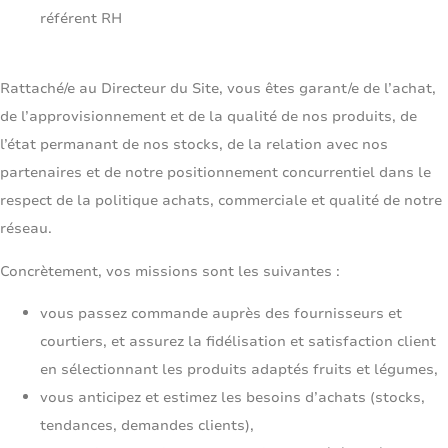
référent RH
Rattaché/e au Directeur du Site, vous êtes garant/e de l’achat,
de l’approvisionnement et de la qualité de nos produits, de
l’état permanant de nos stocks, de la relation avec nos
partenaires et de notre positionnement concurrentiel dans le
respect de la politique achats, commerciale et qualité de notre
réseau.
Concrètement, vos missions sont les suivantes :
vous passez commande auprès des fournisseurs et
courtiers, et assurez la fidélisation et satisfaction client
en sélectionnant les produits adaptés fruits et légumes,
vous anticipez et estimez les besoins d’achats (stocks,
tendances, demandes clients),