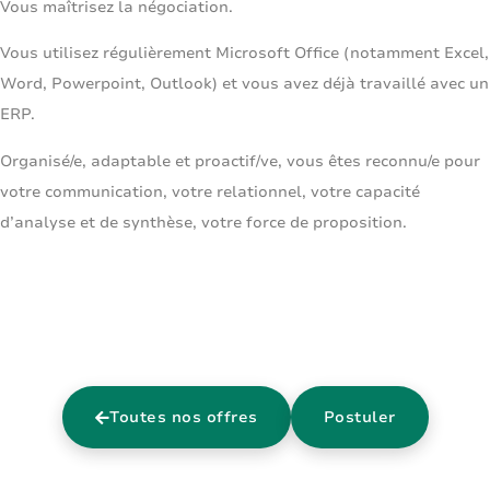
Vous maîtrisez la négociation.
Vous utilisez régulièrement Microsoft Office (notamment Excel,
Word, Powerpoint, Outlook) et vous avez déjà travaillé avec un
ERP.
Organisé/e, adaptable et proactif/ve, vous êtes reconnu/e pour
votre communication, votre relationnel, votre capacité
d’analyse et de synthèse, votre force de proposition.
Toutes nos offres
Postuler