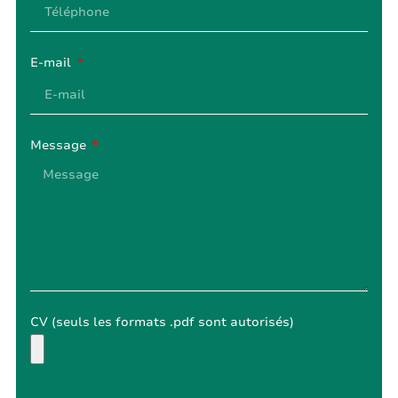
E-mail
Message
CV (seuls les formats .pdf sont autorisés)