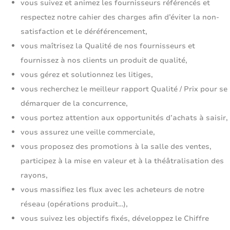
vous suivez et animez les fournisseurs référencés et
respectez notre cahier des charges afin d’éviter la non-
satisfaction et le déréférencement,
vous maîtrisez la Qualité de nos fournisseurs et
fournissez à nos clients un produit de qualité,
vous gérez et solutionnez les litiges,
vous recherchez le meilleur rapport Qualité / Prix pour se
démarquer de la concurrence,
vous portez attention aux opportunités d’achats à saisir,
vous assurez une veille commerciale,
vous proposez des promotions à la salle des ventes,
participez à la mise en valeur et à la théâtralisation des
rayons,
vous massifiez les flux avec les acheteurs de notre
réseau (opérations produit…),
vous suivez les objectifs fixés, développez le Chiffre