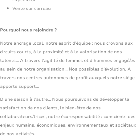
Vente sur carreau
Pourquoi nous rejoindre ?
Notre ancrage local, notre esprit d’équipe : nous croyons aux
circuits courts, à la proximité et à la valorisation de nos
talents… A travers l’agilité de femmes et d’hommes engagé/es
au sein de notre organisation… Nos possibles d’évolution. A
travers nos centres autonomes de profit auxquels notre siège
apporte support…
D’une saison à l’autre… Nous poursuivons de développer la
satisfaction de nos clients, le bien-être de nos
collaborateurs/trices, notre écoresponsabilité : conscients des
enjeux humains, économiques, environnementaux et sociétaux
de nos activités.