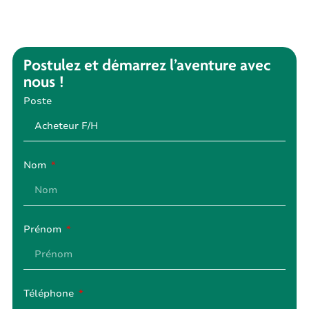
Postulez et démarrez l’aventure avec
nous !
Poste
Nom
Prénom
Téléphone