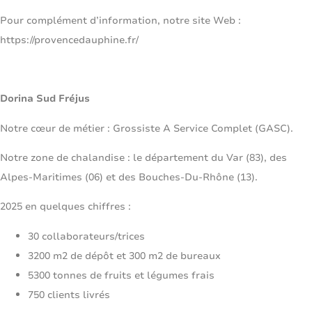
Pour complément d’information, notre site Web :
https://provencedauphine.fr/
Dorina Sud Fréjus
Notre cœur de métier : Grossiste A Service Complet (GASC).
Notre zone de chalandise : le département du Var (83), des
Alpes-Maritimes (06) et des Bouches-Du-Rhône (13).
2025 en quelques chiffres :
30 collaborateurs/trices
3200 m2 de dépôt et 300 m2 de bureaux
5300 tonnes de fruits et légumes frais
750 clients livrés