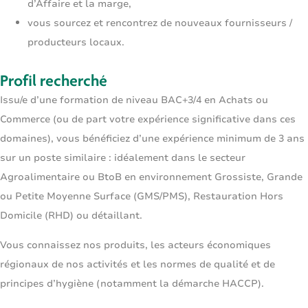
d’Affaire et la marge,
vous sourcez et rencontrez de nouveaux fournisseurs /
producteurs locaux.
Profil recherché
Issu/e d’une formation de niveau BAC+3/4 en Achats ou
Commerce (ou de part votre expérience significative dans ces
domaines), vous bénéficiez d’une expérience minimum de 3 ans
sur un poste similaire : idéalement dans le secteur
Agroalimentaire ou BtoB en environnement Grossiste, Grande
ou Petite Moyenne Surface (GMS/PMS), Restauration Hors
Domicile (RHD) ou détaillant.
Vous connaissez nos produits, les acteurs économiques
régionaux de nos activités et les normes de qualité et de
principes d’hygiène (notamment la démarche HACCP).