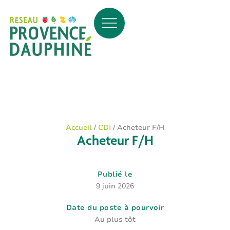
Accueil
/
CDI
/
Acheteur F/H
Acheteur F/H
Publié le
9 juin 2026
Date du poste à pourvoir
Au plus tôt