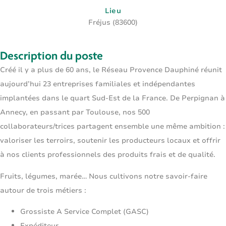
Lieu
Fréjus (83600)
Description du poste
Créé il y a plus de 60 ans, le Réseau Provence Dauphiné réunit
aujourd’hui 23 entreprises familiales et indépendantes
implantées dans le quart Sud-Est de la France. De Perpignan à
Annecy, en passant par Toulouse, nos 500
collaborateurs/trices partagent ensemble une même ambition :
valoriser les terroirs, soutenir les producteurs locaux et offrir
à nos clients professionnels des produits frais et de qualité.
Fruits, légumes, marée… Nous cultivons notre savoir-faire
autour de trois métiers :
Grossiste A Service Complet (GASC)
Expéditeur