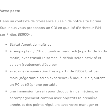
Votre poste
Dans un contexte de croissance au sein de notre site Dorina
Sud, nous vous proposons un CDI en qualité d’Acheteur F/H
sur Fréjus (83600) :
Statut Agent de maîtrise
à temps plein / 39h du lundi au vendredi (à partir de 6h du
matin) avec travail le samedi à définir selon activité et
saison (roulement d’équipe)
avec une rémunération fixe à partir de 2860€ brut par
mois (négociable selon expérience) à laquelle s’ajoutent
un PC et téléphone portable
une immersion terrain pour découvrir nos métiers, un
accompagnement continu avec objectifs la première
année, et des points réguliers avec votre manager et