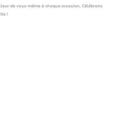
lleur de vous-même à chaque occasion. Célébrons
ite !