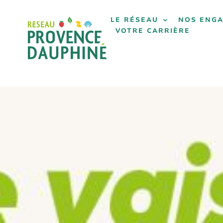
LE RÉSEAU
NOS ENG
VOTRE CARRIÈRE