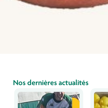
Nos dernières actualités