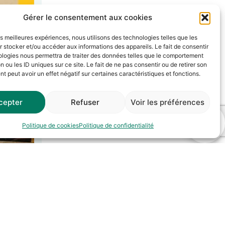
Gérer le consentement aux cookies
les meilleures expériences, nous utilisons des technologies telles que les
 stocker et/ou accéder aux informations des appareils. Le fait de consentir
ologies nous permettra de traiter des données telles que le comportement
n ou les ID uniques sur ce site. Le fait de ne pas consentir ou de retirer son
 peut avoir un effet négatif sur certaines caractéristiques et fonctions.
cepter
Refuser
Voir les préférences
Politique de cookies
Politique de confidentialité