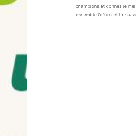
champions et donnez le mei
ensemble l’effort et la réuss