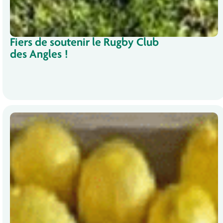
Fiers de soutenir le Rugby Club
des Angles !