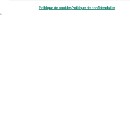
Politique de cookies
Politique de confidentialité