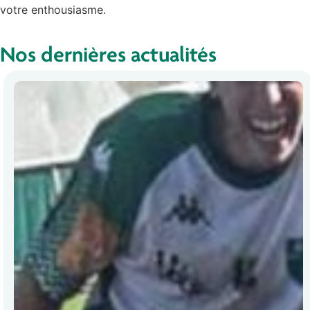
votre enthousiasme.
Nos dernières actualités