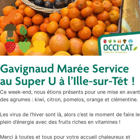
Gavignaud Marée Service
au Super U à l’Ille-sur-Têt !
Ce week-end, nous étions présents pour une mise en avant
des agrumes : kiwi, citron, pomelos, orange et clémentine.
Les virus de l’hiver sont là, alors c’est le moment de faire le
plein d’énergie avec des fruits riches en vitamines !
Merci à toutes et tous pour votre accueil chaleureux et