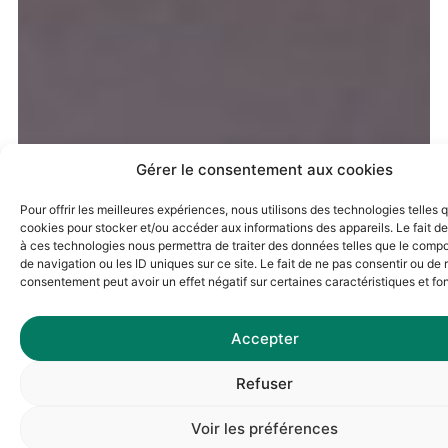
Gérer le consentement aux cookies
Pour offrir les meilleures expériences, nous utilisons des technologies telles 
cookies pour stocker et/ou accéder aux informations des appareils. Le fait de
à ces technologies nous permettra de traiter des données telles que le comp
de navigation ou les ID uniques sur ce site. Le fait de ne pas consentir ou de r
consentement peut avoir un effet négatif sur certaines caractéristiques et fo
Accepter
Refuser
Voir les préférences