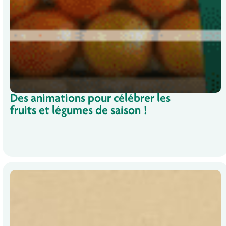
Des animations pour célébrer les
fruits et légumes de saison !