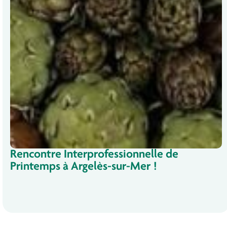
Rencontre Interprofessionnelle de
Printemps à Argelès-sur-Mer !