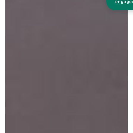
engage