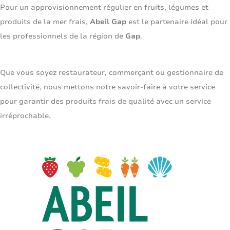
Pour un approvisionnement régulier en fruits, légumes et
produits de la mer frais,
Abeil Gap
est le partenaire idéal pour
les professionnels de la région de
Gap
.
Que vous soyez restaurateur, commerçant ou gestionnaire de
collectivité, nous mettons notre savoir-faire à votre service
pour garantir des produits frais de qualité avec un service
irréprochable.