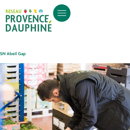
SN Abeil Gap