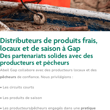
Distributeurs de produits frais,
locaux et de saison à Gap
Des partenariats solides avec des
producteurs et pêcheurs
Abeil Gap collabore avec des producteurs locaux et des
pêcheurs
de confiance. Nous privilégions :
• Les
circuits courts
• Les produits
de saison
• Les producteurs/pêcheurs engagés dans une
pratique