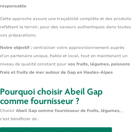
responsable
Cette approche assure une traçabilité complète et des produits
reflétant le terroir, pour des saveurs authentiques dans toutes
vos préparations.
Notre objectif :
centraliser votre approvisionnement auprès
d’un partenaire unique, fiable et local, tout en maintenant un
niveau de qualité constant pour
vos fruits, légumes, poissons
frais et fruits de mer autour de Gap en Hautes-Alpes
Pourquoi choisir Abeil Gap
comme fournisseur ?
Choisir
Abeil Gap comme fournisseur de fruits, légumes,
,
c’est bénéficier de :