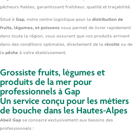
pêcheurs fiables, garantissant fraîcheur, qualité et traçabilité.
Situé à
Gap
, notre centre logistique pour la
distribution de
fruits, légumes, et poissons
nous permet de livrer rapidement
dans toute la région, vous assurant que vos produits arrivent
dans des conditions optimales, directement de la
récolte
ou de
la
pêche
à votre établissement.
Grossiste fruits, légumes et
produits de la mer pour
professionnels à Gap
Un service conçu pour les métiers
de bouche dans les Hautes-Alpes
Abeil Gap
se consacre exclusivement aux besoins des
professionnels :