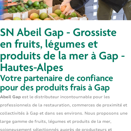
SN Abeil Gap - Grossiste
en fruits, légumes et
produits de la mer à Gap -
Hautes-Alpes
Votre partenaire de confiance
pour des produits frais à Gap
Abeil Gap
est le distributeur incontournable pour les
professionnels de la restauration, commerces de proximité et
collectivités à Gap et dans ses environs. Nous proposons une
large gamme de fruits, légumes et produits de la mer,
soigneusement sélectionnés auprès de producteurs et